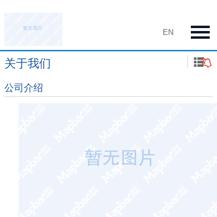
EN
关于我们
公司介绍