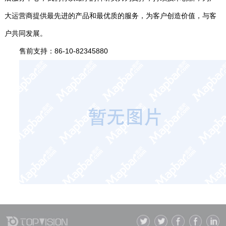
大运营商提供最先进的产品和最优质的服务，为客户创造价值，与客
户共同发展。
售前支持：86-10-82345880