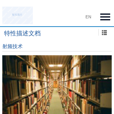
EN
特性描述文档
射频技术