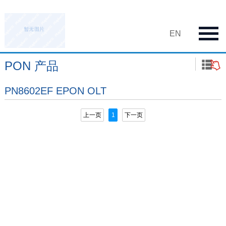
EN
PON 产品
PN8602EF EPON OLT
上一页
1
下一页