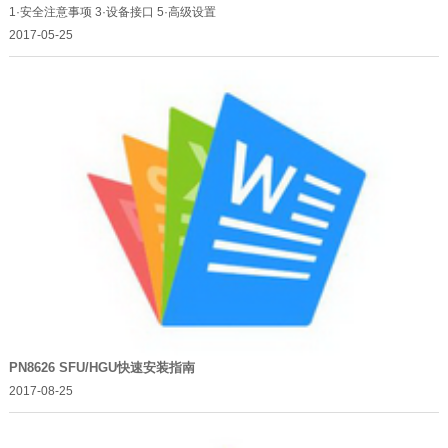
1·安全注意事项 3·设备接口 5·高级设置
2017-05-25
PN8626 SFU/HGU快速安装指南
2017-08-25