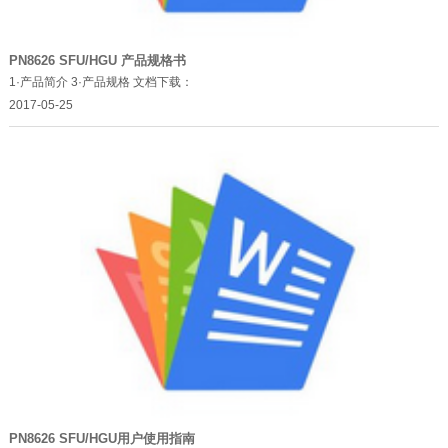
PN8626 SFU/HGU 产品规格书
1·产品简介 3·产品规格 文档下载：
2017-05-25
PN8626 SFU/HGU用户使用指南