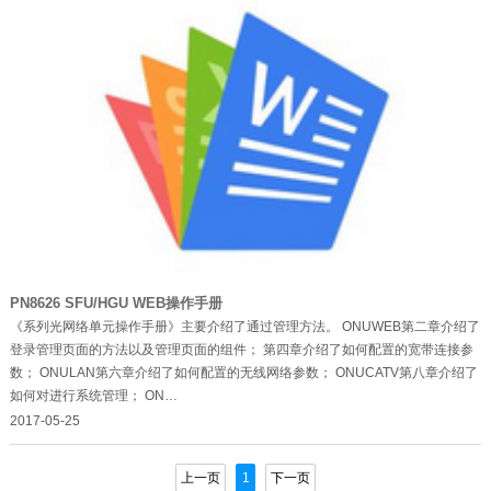
PN8626 SFU/HGU WEB操作手册
《系列光网络单元操作手册》主要介绍了通过管理方法。 ONUWEB第二章介绍了
登录管理页面的方法以及管理页面的组件； 第四章介绍了如何配置的宽带连接参
数； ONULAN第六章介绍了如何配置的无线网络参数； ONUCATV第八章介绍了
如何对进行系统管理； ON…
2017-05-25
上一页
1
下一页